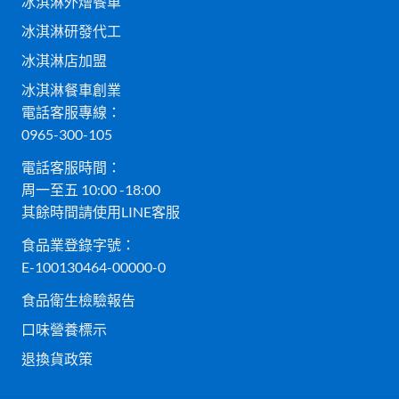
冰淇淋外燴餐車
冰淇淋研發代工
冰淇淋店加盟
冰淇淋餐車創業
電話客服專線：
0965-300-105
電話客服時間：
周一至五 10:00 -18:00
其餘時間請使用LINE客服
食品業登錄字號：
E-100130464-00000-0
食品衛生檢驗報告
口味營養標示
退換貨政策