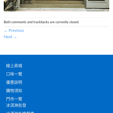
Both comments and trackbacks are currently closed.
←
Previous
Next
→
線上商城
口味一覽
優惠說明
購物須知
門市一覽
冰淇淋批發