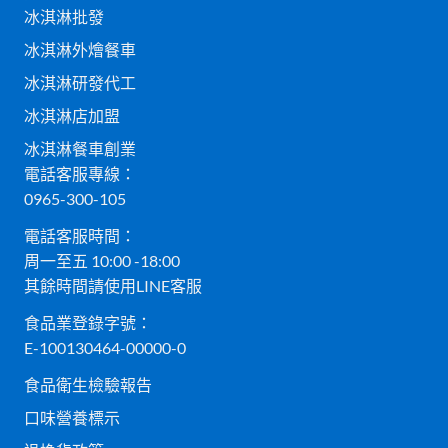
冰淇淋批發
冰淇淋外燴餐車
冰淇淋研發代工
冰淇淋店加盟
冰淇淋餐車創業
電話客服專線：
0965-300-105
電話客服時間：
周一至五 10:00 -18:00
其餘時間請使用LINE客服
食品業登錄字號：
E-100130464-00000-0
食品衛生檢驗報告
口味營養標示