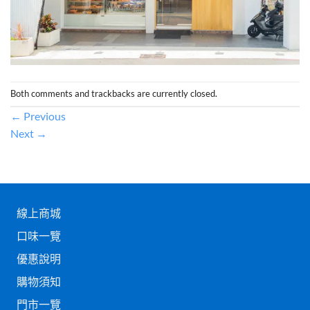
Both comments and trackbacks are currently closed.
←
Previous
Next
→
線上商城
口味一覽
優惠說明
購物須知
門市一覽