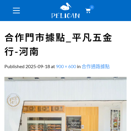
0
合作門市據點_平凡五金
行-河南
Published
2025-09-18
at
900 × 600
in
合作通路據點