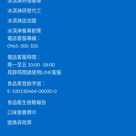
冰淇淋外燴餐車
冰淇淋研發代工
冰淇淋店加盟
冰淇淋餐車創業
電話客服專線：
0965-300-105
電話客服時間：
周一至五 10:00 -18:00
其餘時間請使用LINE客服
食品業登錄字號：
E-100130464-00000-0
食品衛生檢驗報告
口味營養標示
退換貨政策