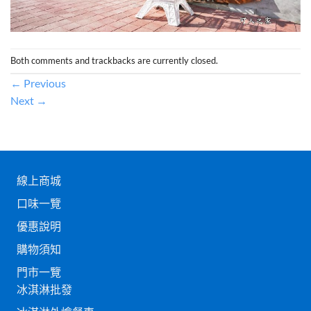
Both comments and trackbacks are currently closed.
←
Previous
Next
→
線上商城
口味一覽
優惠說明
購物須知
門市一覽
冰淇淋批發