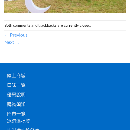
Both comments and trackbacks are currently closed.
←
Previous
Next
→
線上商城
口味一覽
優惠說明
購物須知
門市一覽
冰淇淋批發