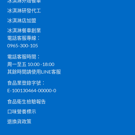
冰淇淋外燴餐車
冰淇淋研發代工
冰淇淋店加盟
冰淇淋餐車創業
電話客服專線：
0965-300-105
電話客服時間：
周一至五 10:00 -18:00
其餘時間請使用LINE客服
食品業登錄字號：
E-100130464-00000-0
食品衛生檢驗報告
口味營養標示
退換貨政策