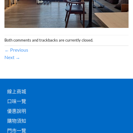
Both comments and trackbacks are currently closed.
←
Previous
Next
→
線上商城
口味一覽
優惠說明
購物須知
門市一覽