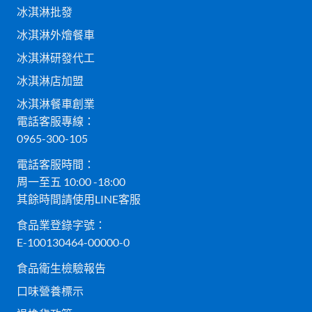
冰淇淋批發
冰淇淋外燴餐車
冰淇淋研發代工
冰淇淋店加盟
冰淇淋餐車創業
電話客服專線：
0965-300-105
電話客服時間：
周一至五 10:00 -18:00
其餘時間請使用LINE客服
食品業登錄字號：
E-100130464-00000-0
食品衛生檢驗報告
口味營養標示