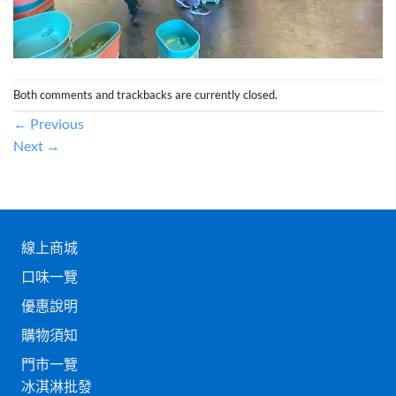
Both comments and trackbacks are currently closed.
←
Previous
Next
→
線上商城
口味一覽
優惠說明
購物須知
門市一覽
冰淇淋批發