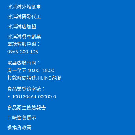
冰淇淋外燴餐車
冰淇淋研發代工
冰淇淋店加盟
冰淇淋餐車創業
電話客服專線：
0965-300-105
電話客服時間：
周一至五 10:00 -18:00
其餘時間請使用LINE客服
食品業登錄字號：
E-100130464-00000-0
食品衛生檢驗報告
口味營養標示
退換貨政策