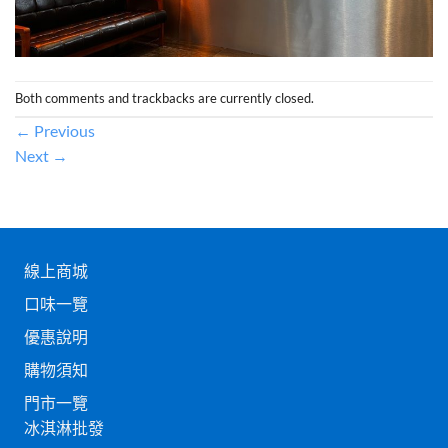
Both comments and trackbacks are currently closed.
←
Previous
Next
→
線上商城
口味一覽
優惠說明
購物須知
門市一覽
冰淇淋批發