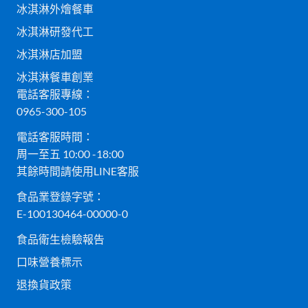
冰淇淋外燴餐車
冰淇淋研發代工
冰淇淋店加盟
冰淇淋餐車創業
電話客服專線：
0965-300-105
電話客服時間：
周一至五 10:00 -18:00
其餘時間請使用LINE客服
食品業登錄字號：
E-100130464-00000-0
食品衛生檢驗報告
口味營養標示
退換貨政策