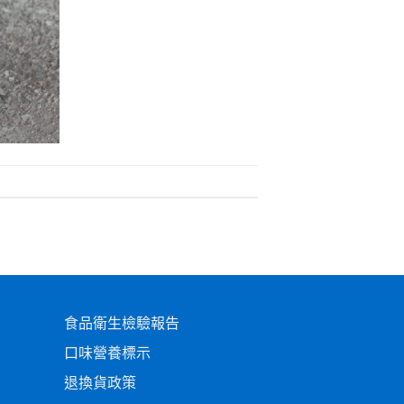
食品衛生檢驗報告
口味營養標示
退換貨政策