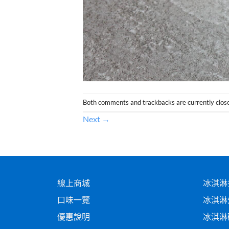
Both comments and trackbacks are currently clos
Next
→
線上商城
冰淇淋
口味一覽
冰淇淋
優惠說明
冰淇淋