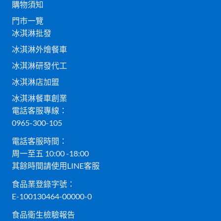
購物須知
門市一覽
冰淇淋批發
冰淇淋外燴餐車
冰淇淋研發代工
冰淇淋店加盟
冰淇淋餐車創業
電話客服專線：
0965-300-105
電話客服時間：
周一至五 10:00 -18:00
其餘時間請使用LINE客服
食品業登錄字號：
E-100130464-00000-0
食品衛生檢驗報告