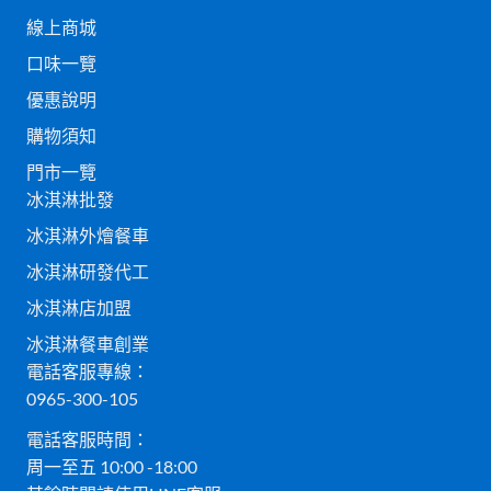
線上商城
口味一覽
優惠說明
購物須知
門市一覽
冰淇淋批發
冰淇淋外燴餐車
冰淇淋研發代工
冰淇淋店加盟
冰淇淋餐車創業
電話客服專線：
0965-300-105
電話客服時間：
周一至五 10:00 -18:00