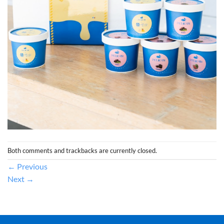
Both comments and trackbacks are currently closed.
←
Previous
Next
→