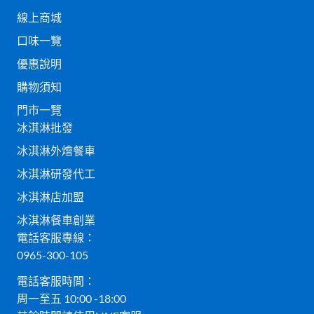
線上商城
口味一覽
優惠說明
購物須知
門市一覽
冰淇淋批發
冰淇淋外燴餐車
冰淇淋研發代工
冰淇淋店加盟
冰淇淋餐車創業
電話客服專線：
0965-300-105
電話客服時間：
周一至五 10:00 -18:00