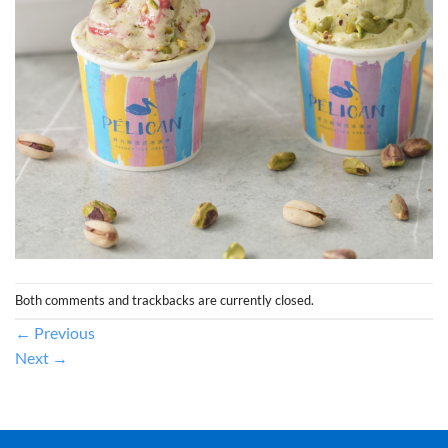
Both comments and trackbacks are currently closed.
←
Previous
Next
→