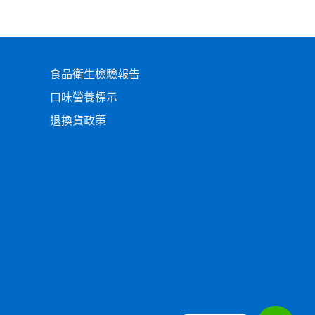
食品衛生檢驗報告
口味營養標示
退換貨政策