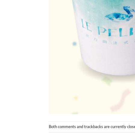
Both comments and trackbacks are currently clos