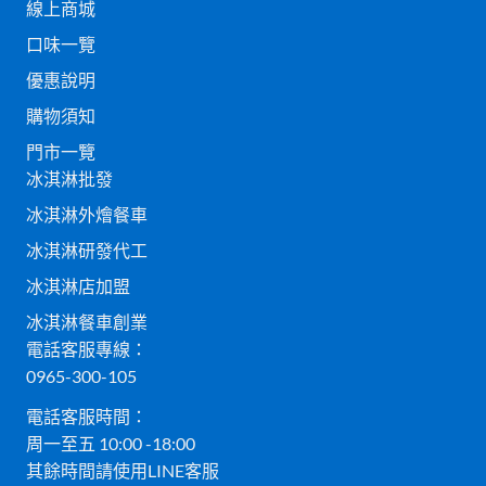
線上商城
口味一覽
優惠說明
購物須知
門市一覽
冰淇淋批發
冰淇淋外燴餐車
冰淇淋研發代工
冰淇淋店加盟
冰淇淋餐車創業
電話客服專線：
0965-300-105
電話客服時間：
周一至五 10:00 -18:00
其餘時間請使用LINE客服