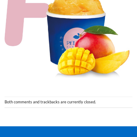
Both comments and trackbacks are currently closed.