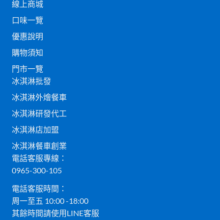
線上商城
口味一覽
優惠說明
購物須知
門市一覽
冰淇淋批發
冰淇淋外燴餐車
冰淇淋研發代工
冰淇淋店加盟
冰淇淋餐車創業
電話客服專線：
0965-300-105
電話客服時間：
周一至五 10:00 -18:00
其餘時間請使用LINE客服