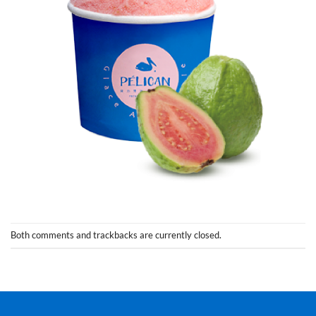
Both comments and trackbacks are currently closed.