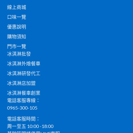
線上商城
口味一覽
優惠說明
購物須知
門市一覽
冰淇淋批發
冰淇淋外燴餐車
冰淇淋研發代工
冰淇淋店加盟
冰淇淋餐車創業
電話客服專線：
0965-300-105
電話客服時間：
周一至五 10:00 -18:00