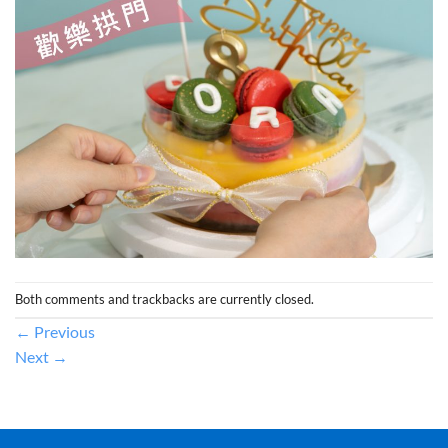
Both comments and trackbacks are currently closed.
←
Previous
Next
→