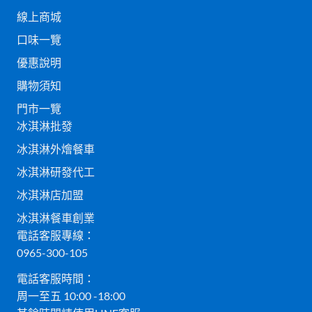
線上商城
口味一覽
優惠說明
購物須知
門市一覽
冰淇淋批發
冰淇淋外燴餐車
冰淇淋研發代工
冰淇淋店加盟
冰淇淋餐車創業
電話客服專線：
0965-300-105
電話客服時間：
周一至五 10:00 -18:00