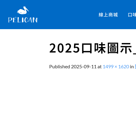
線上商城
口
2025口味圖
Published
2025-09-11
at
1499 × 1620
in