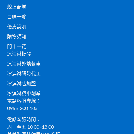
線上商城
口味一覽
優惠說明
購物須知
門市一覽
冰淇淋批發
冰淇淋外燴餐車
冰淇淋研發代工
冰淇淋店加盟
冰淇淋餐車創業
電話客服專線：
0965-300-105
電話客服時間：
周一至五 10:00 -18:00