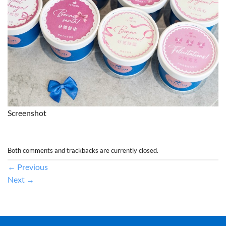
Screenshot
Both comments and trackbacks are currently closed.
←
Previous
Next
→