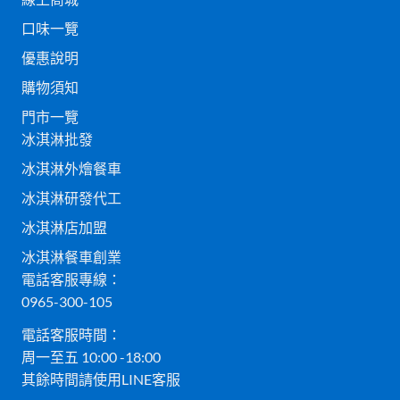
口味一覽
優惠說明
購物須知
門市一覽
冰淇淋批發
冰淇淋外燴餐車
冰淇淋研發代工
冰淇淋店加盟
冰淇淋餐車創業
電話客服專線：
0965-300-105
電話客服時間：
周一至五 10:00 -18:00
其餘時間請使用LINE客服