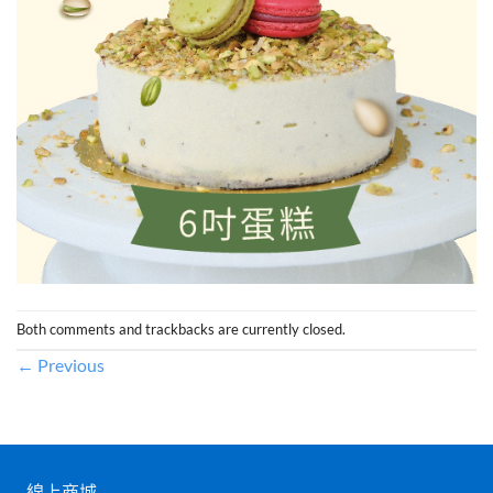
Both comments and trackbacks are currently closed.
←
Previous
線上商城