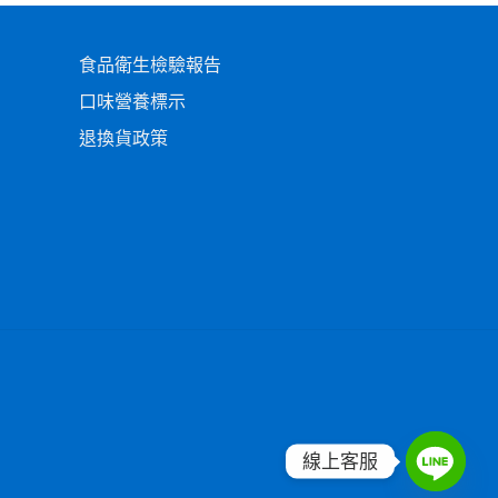
食品衛生檢驗報告
口味營養標示
退換貨政策
線上客服