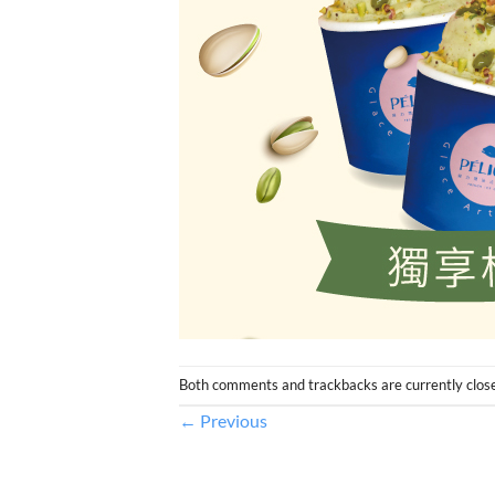
Both comments and trackbacks are currently clos
←
Previous