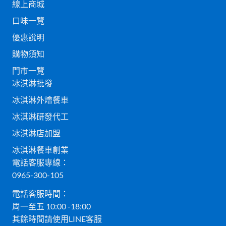
線上商城
口味一覽
優惠說明
購物須知
門市一覽
冰淇淋批發
冰淇淋外燴餐車
冰淇淋研發代工
冰淇淋店加盟
冰淇淋餐車創業
電話客服專線：
0965-300-105
電話客服時間：
周一至五 10:00 -18:00
其餘時間請使用LINE客服