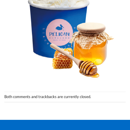
Both comments and trackbacks are currently closed.