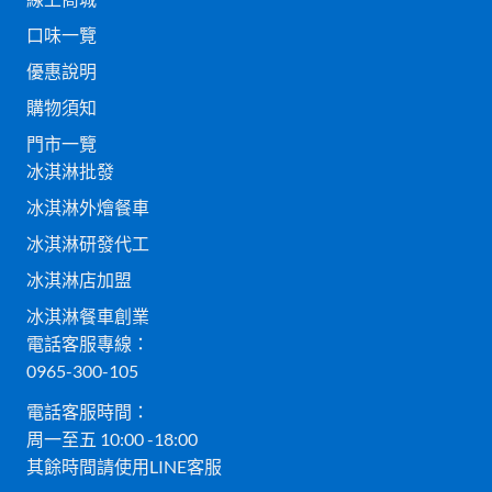
口味一覽
優惠說明
購物須知
門市一覽
冰淇淋批發
冰淇淋外燴餐車
冰淇淋研發代工
冰淇淋店加盟
冰淇淋餐車創業
電話客服專線：
0965-300-105
電話客服時間：
周一至五 10:00 -18:00
其餘時間請使用LINE客服