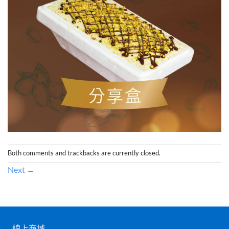
Both comments and trackbacks are currently closed.
Next
→
線上商城