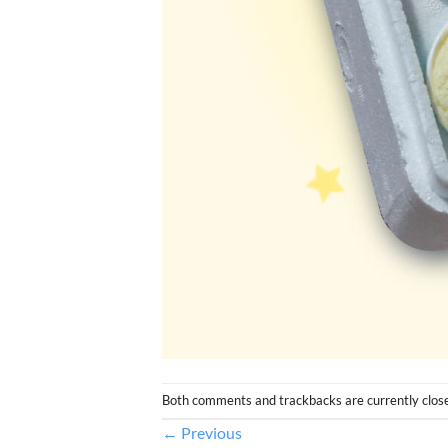
Both comments and trackbacks are currently clos
←
Previous