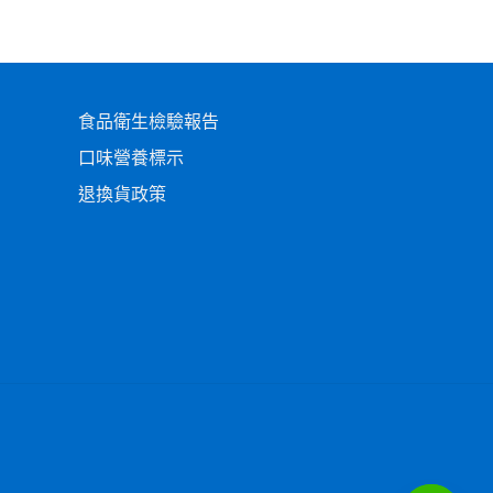
食品衛生檢驗報告
口味營養標示
退換貨政策