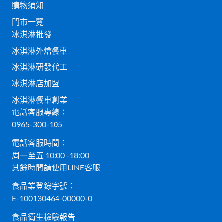
購物須知
門市一覽
冰淇淋批發
冰淇淋外燴餐車
冰淇淋研發代工
冰淇淋店加盟
冰淇淋餐車創業
電話客服專線：
0965-300-105
電話客服時間：
周一至五 10:00 -18:00
其餘時間請使用LINE客服
食品業登錄字號：
E-100130464-00000-0
食品衛生檢驗報告