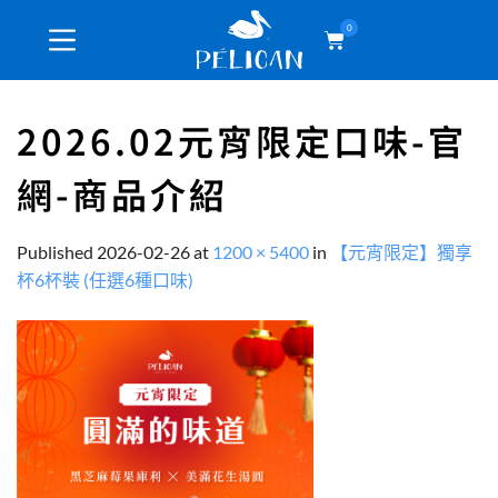
0
2026.02元宵限定口味-官
網-商品介紹
Published
2026-02-26
at
1200 × 5400
in
【元宵限定】獨享
杯6杯裝 (任選6種口味)