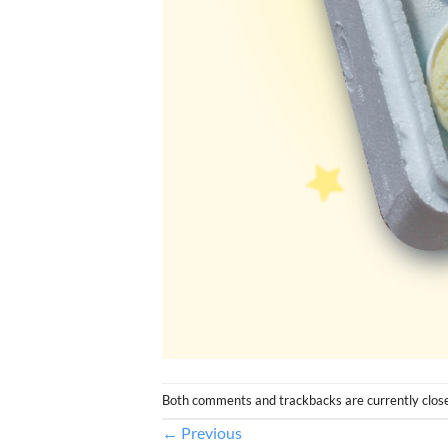
Both comments and trackbacks are currently clos
←
Previous