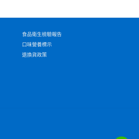
食品衛生檢驗報告
口味營養標示
退換貨政策