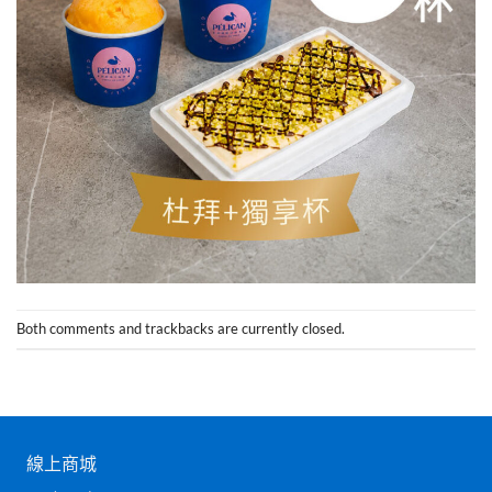
Both comments and trackbacks are currently closed.
線上商城