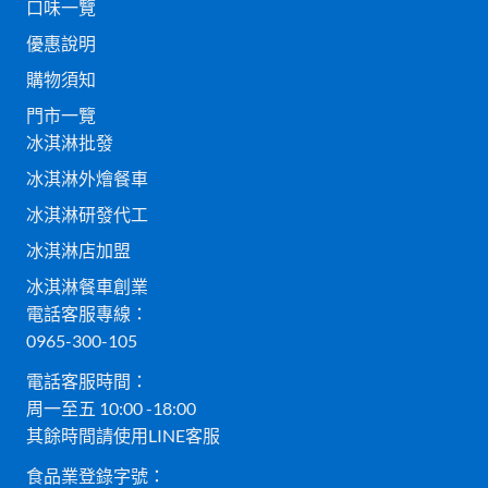
口味一覽
優惠說明
購物須知
門市一覽
冰淇淋批發
冰淇淋外燴餐車
冰淇淋研發代工
冰淇淋店加盟
冰淇淋餐車創業
電話客服專線：
0965-300-105
電話客服時間：
周一至五 10:00 -18:00
其餘時間請使用LINE客服
食品業登錄字號：