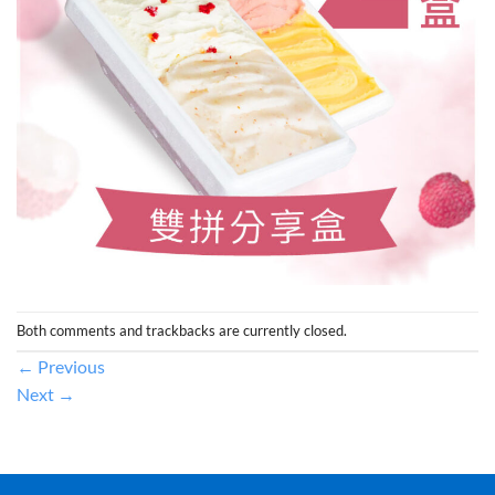
Both comments and trackbacks are currently closed.
←
Previous
Next
→