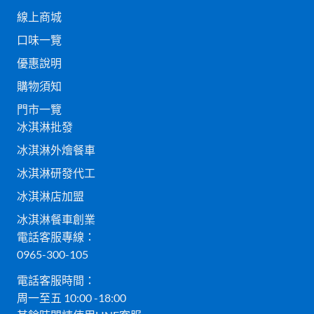
線上商城
口味一覽
優惠說明
購物須知
門市一覽
冰淇淋批發
冰淇淋外燴餐車
冰淇淋研發代工
冰淇淋店加盟
冰淇淋餐車創業
電話客服專線：
0965-300-105
電話客服時間：
周一至五 10:00 -18:00