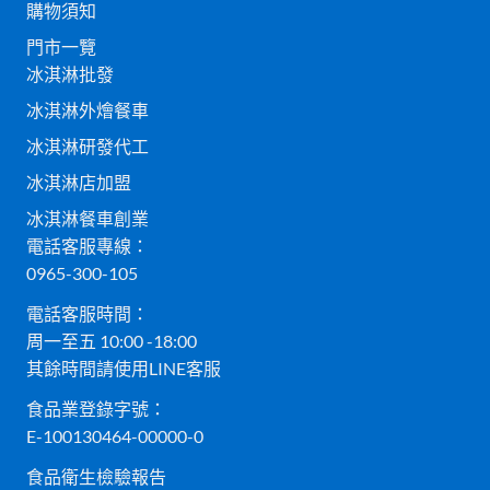
購物須知
門市一覽
冰淇淋批發
冰淇淋外燴餐車
冰淇淋研發代工
冰淇淋店加盟
冰淇淋餐車創業
電話客服專線：
0965-300-105
電話客服時間：
周一至五 10:00 -18:00
其餘時間請使用LINE客服
食品業登錄字號：
E-100130464-00000-0
食品衛生檢驗報告