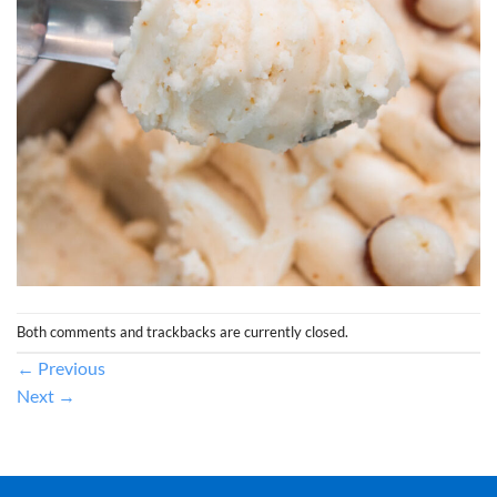
Both comments and trackbacks are currently closed.
←
Previous
Next
→