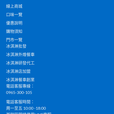
線上商城
口味一覽
優惠說明
購物須知
門市一覽
冰淇淋批發
冰淇淋外燴餐車
冰淇淋研發代工
冰淇淋店加盟
冰淇淋餐車創業
電話客服專線：
0965-300-105
電話客服時間：
周一至五 10:00 -18:00