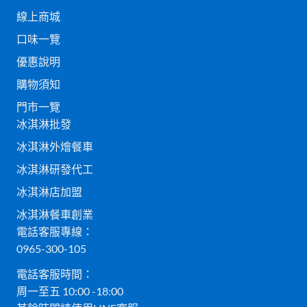
線上商城
口味一覽
優惠說明
購物須知
門市一覽
冰淇淋批發
冰淇淋外燴餐車
冰淇淋研發代工
冰淇淋店加盟
冰淇淋餐車創業
電話客服專線：
0965-300-105
電話客服時間：
周一至五 10:00 -18:00