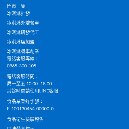
門市一覽
冰淇淋批發
冰淇淋外燴餐車
冰淇淋研發代工
冰淇淋店加盟
冰淇淋餐車創業
電話客服專線：
0965-300-105
電話客服時間：
周一至五 10:00 -18:00
其餘時間請使用LINE客服
食品業登錄字號：
E-100130464-00000-0
食品衛生檢驗報告
口味營養標示