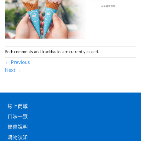
Both comments and trackbacks are currently closed.
←
Previous
Next
→
線上商城
口味一覽
優惠說明
購物須知