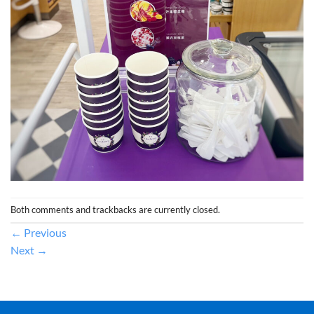
Both comments and trackbacks are currently closed.
←
Previous
Next
→