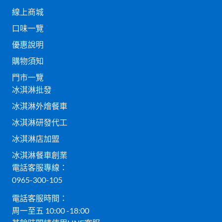
線上商城
口味一覽
優惠說明
購物須知
門市一覽
冰淇淋批發
冰淇淋外燴餐車
冰淇淋研發代工
冰淇淋店加盟
冰淇淋餐車創業
電話客服專線：
0965-300-105
電話客服時間：
周一至五 10:00 -18:00