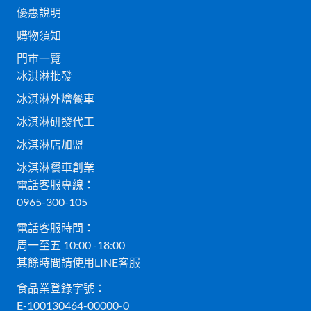
優惠說明
購物須知
門市一覽
冰淇淋批發
冰淇淋外燴餐車
冰淇淋研發代工
冰淇淋店加盟
冰淇淋餐車創業
電話客服專線：
0965-300-105
電話客服時間：
周一至五 10:00 -18:00
其餘時間請使用LINE客服
食品業登錄字號：
E-100130464-00000-0