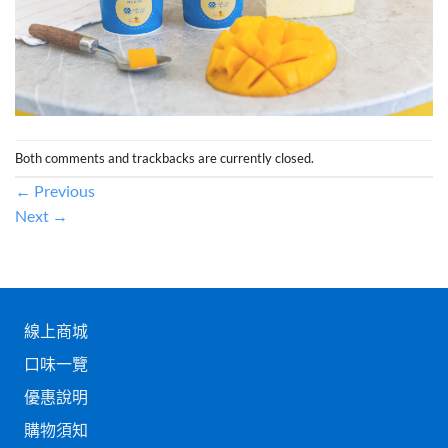
Both comments and trackbacks are currently closed.
←
Previous
Next
→
線上商城
口味一覽
優惠說明
購物須知