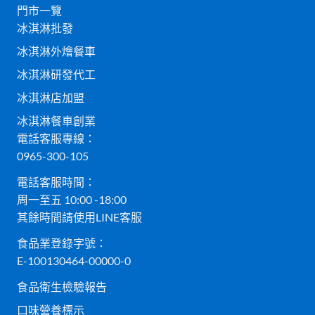
門市一覽
冰淇淋批發
冰淇淋外燴餐車
冰淇淋研發代工
冰淇淋店加盟
冰淇淋餐車創業
電話客服專線：
0965-300-105
電話客服時間：
周一至五 10:00 -18:00
其餘時間請使用LINE客服
食品業登錄字號：
E-100130464-00000-0
食品衛生檢驗報告
口味營養標示