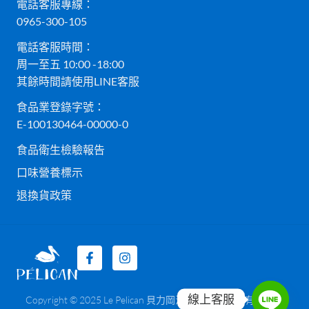
電話客服專線：
0965-300-105
電話客服時間：
周一至五 10:00 -18:00
其餘時間請使用LINE客服
食品業登錄字號：
E-100130464-00000-0
食品衛生檢驗報告
口味營養標示
退換貨政策
線上客服
Copyright © 2025 Le Pelican 貝力岡法式冰淇淋 貝而有限公司