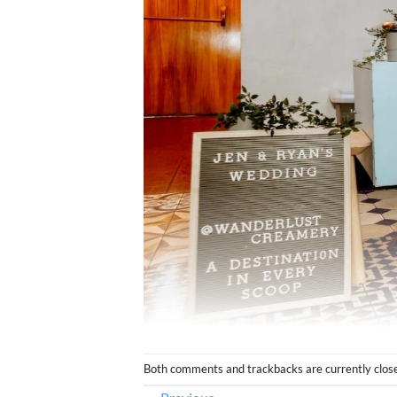
Both comments and trackbacks are currently clos