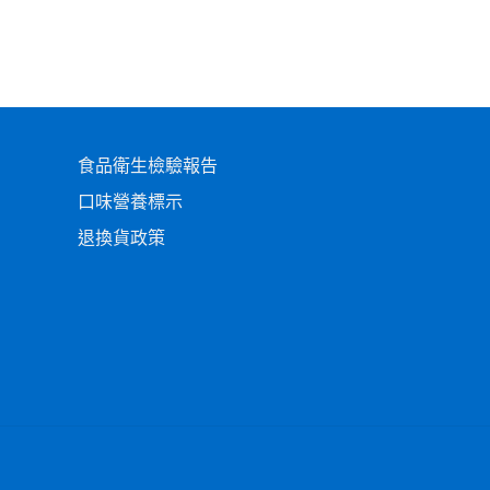
食品衛生檢驗報告
口味營養標示
退換貨政策