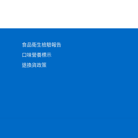
食品衛生檢驗報告
口味營養標示
退換貨政策