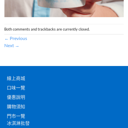
Both comments and trackbacks are currently closed.
←
Previous
Next
→
線上商城
口味一覽
優惠說明
購物須知
門市一覽
冰淇淋批發