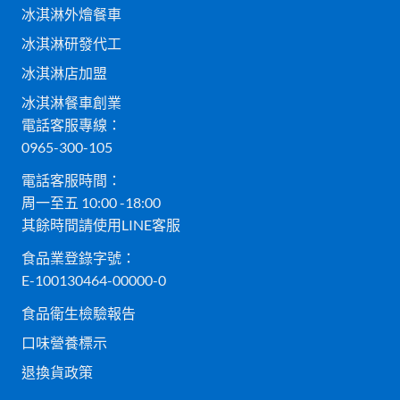
冰淇淋外燴餐車
冰淇淋研發代工
冰淇淋店加盟
冰淇淋餐車創業
電話客服專線：
0965-300-105
電話客服時間：
周一至五 10:00 -18:00
其餘時間請使用LINE客服
食品業登錄字號：
E-100130464-00000-0
食品衛生檢驗報告
口味營養標示
退換貨政策