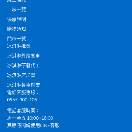
口味一覽
優惠說明
購物須知
門市一覽
冰淇淋批發
冰淇淋外燴餐車
冰淇淋研發代工
冰淇淋店加盟
冰淇淋餐車創業
電話客服專線：
0965-300-105
電話客服時間：
周一至五 10:00 -18:00
其餘時間請使用LINE客服