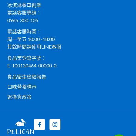
冰淇淋餐車創業
電話客服專線：
0965-300-105
電話客服時間：
周一至五 10:00 -18:00
其餘時間請使用LINE客服
食品業登錄字號：
E-100130464-00000-0
食品衛生檢驗報告
口味營養標示
退換貨政策