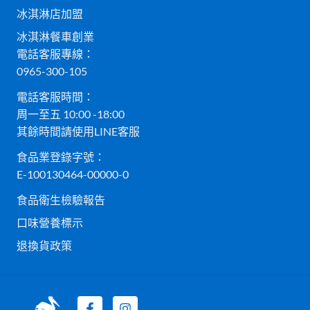
冰淇淋店加盟
冰淇淋餐車創業
電話客服專線：
0965-300-105
電話客服時間：
周一至五 10:00 -18:00
其餘時間請使用LINE客服
食品業登錄字號：
E-100130464-00000-0
食品衛生檢驗報告
口味營養標示
退換貨政策