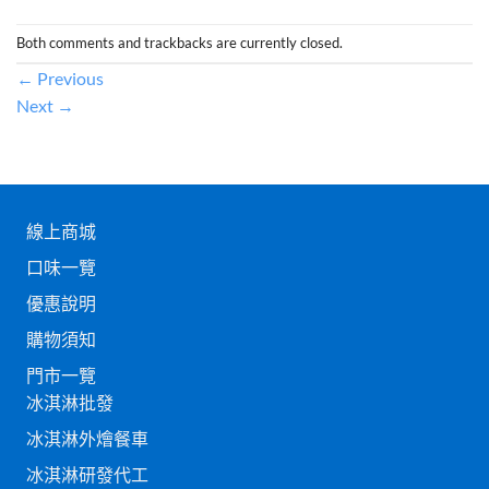
Both comments and trackbacks are currently closed.
←
Previous
Next
→
線上商城
口味一覽
優惠說明
購物須知
門市一覽
冰淇淋批發
冰淇淋外燴餐車
冰淇淋研發代工