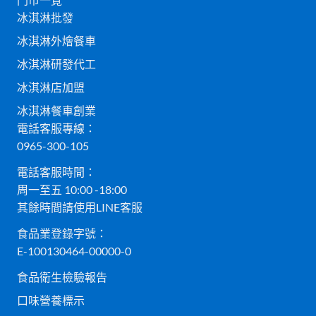
冰淇淋批發
冰淇淋外燴餐車
冰淇淋研發代工
冰淇淋店加盟
冰淇淋餐車創業
電話客服專線：
0965-300-105
電話客服時間：
周一至五 10:00 -18:00
其餘時間請使用LINE客服
食品業登錄字號：
E-100130464-00000-0
食品衛生檢驗報告
口味營養標示