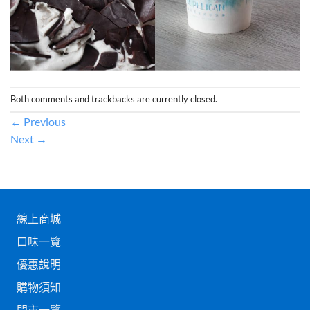
Both comments and trackbacks are currently closed.
←
Previous
Next
→
線上商城
口味一覽
優惠說明
購物須知
門市一覽