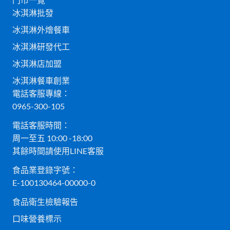
冰淇淋批發
冰淇淋外燴餐車
冰淇淋研發代工
冰淇淋店加盟
冰淇淋餐車創業
電話客服專線：
0965-300-105
電話客服時間：
周一至五 10:00 -18:00
其餘時間請使用LINE客服
食品業登錄字號：
E-100130464-00000-0
食品衛生檢驗報告
口味營養標示