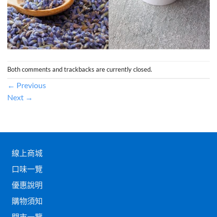
Both comments and trackbacks are currently closed.
←
Previous
Next
→
線上商城
口味一覽
優惠說明
購物須知
門市一覽