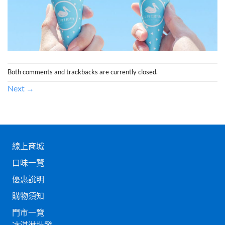
Both comments and trackbacks are currently closed.
Next
→
線上商城
口味一覽
優惠說明
購物須知
門市一覽
冰淇淋批發