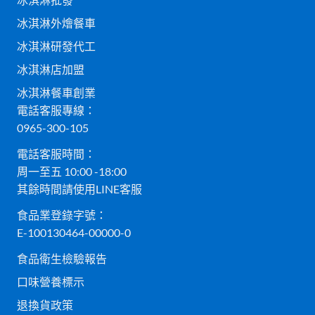
冰淇淋外燴餐車
冰淇淋研發代工
冰淇淋店加盟
冰淇淋餐車創業
電話客服專線：
0965-300-105
電話客服時間：
周一至五 10:00 -18:00
其餘時間請使用LINE客服
食品業登錄字號：
E-100130464-00000-0
食品衛生檢驗報告
口味營養標示
退換貨政策