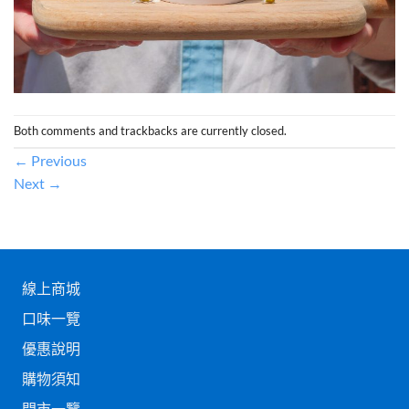
Both comments and trackbacks are currently closed.
←
Previous
Next
→
線上商城
口味一覽
優惠說明
購物須知
門市一覽