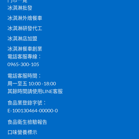
冰淇淋批發
冰淇淋外燴餐車
冰淇淋研發代工
冰淇淋店加盟
冰淇淋餐車創業
電話客服專線：
0965-300-105
電話客服時間：
周一至五 10:00 -18:00
其餘時間請使用LINE客服
食品業登錄字號：
E-100130464-00000-0
食品衛生檢驗報告
口味營養標示