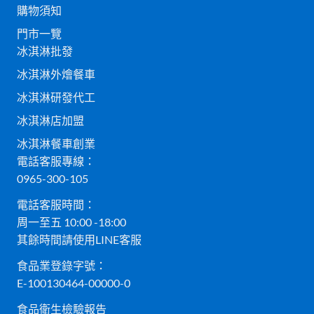
購物須知
門市一覽
冰淇淋批發
冰淇淋外燴餐車
冰淇淋研發代工
冰淇淋店加盟
冰淇淋餐車創業
電話客服專線：
0965-300-105
電話客服時間：
周一至五 10:00 -18:00
其餘時間請使用LINE客服
食品業登錄字號：
E-100130464-00000-0
食品衛生檢驗報告