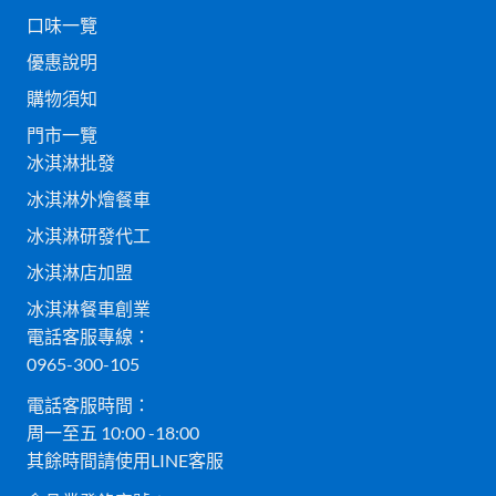
口味一覽
優惠說明
購物須知
門市一覽
冰淇淋批發
冰淇淋外燴餐車
冰淇淋研發代工
冰淇淋店加盟
冰淇淋餐車創業
電話客服專線：
0965-300-105
電話客服時間：
周一至五 10:00 -18:00
其餘時間請使用LINE客服