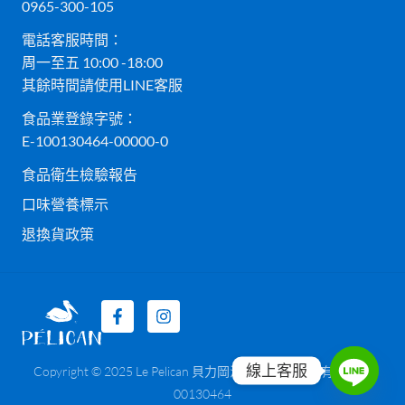
0965-300-105
電話客服時間：
周一至五 10:00 -18:00
其餘時間請使用LINE客服
食品業登錄字號：
E-100130464-00000-0
食品衛生檢驗報告
口味營養標示
退換貨政策
線上客服
Copyright © 2025 Le Pelican 貝力岡法式冰淇淋 貝而有限公司
00130464