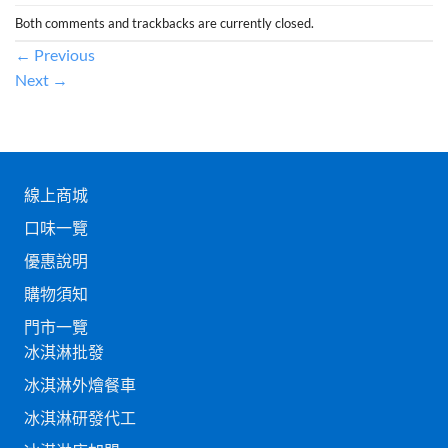
Both comments and trackbacks are currently closed.
←
Previous
Next
→
線上商城
口味一覽
優惠說明
購物須知
門市一覽
冰淇淋批發
冰淇淋外燴餐車
冰淇淋研發代工