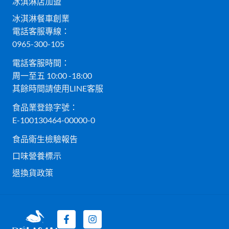
冰淇淋店加盟
冰淇淋餐車創業
電話客服專線：
0965-300-105
電話客服時間：
周一至五 10:00 -18:00
其餘時間請使用LINE客服
食品業登錄字號：
E-100130464-00000-0
食品衛生檢驗報告
口味營養標示
退換貨政策