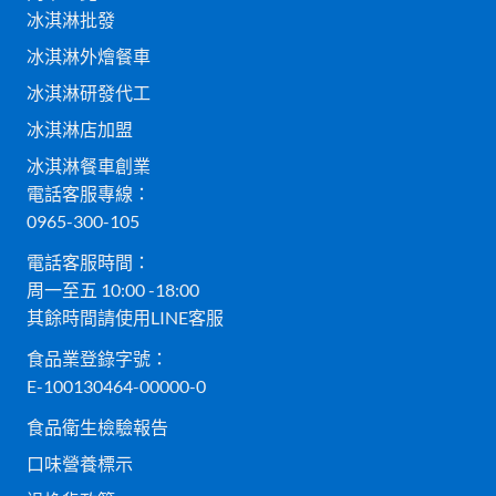
冰淇淋批發
冰淇淋外燴餐車
冰淇淋研發代工
冰淇淋店加盟
冰淇淋餐車創業
電話客服專線：
0965-300-105
電話客服時間：
周一至五 10:00 -18:00
其餘時間請使用LINE客服
食品業登錄字號：
E-100130464-00000-0
食品衛生檢驗報告
口味營養標示