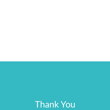
Thank You