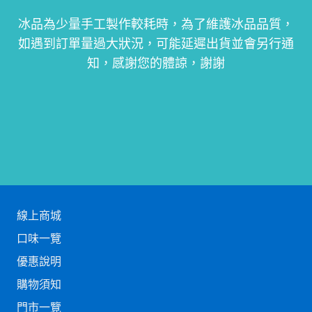
冰品為少量手工製作較耗時，為了維護冰品品質，
如遇到訂單量過大狀況，可能延遲出貨並會另行通
知，感謝您的體諒，謝謝
線上商城
口味一覽
優惠說明
購物須知
門市一覽